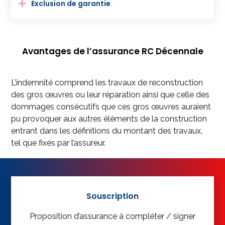
Exclusion de garantie
Avantages de l’assurance RC Décennale
L’indemnité comprend les travaux de reconstruction
des gros œuvres ou leur réparation ainsi que celle des
dommages consécutifs que ces gros œuvres auraient
pu provoquer aux autres éléments de la construction
entrant dans les définitions du montant des travaux,
tel que fixés par l’assureur.
Souscription
Proposition d’assurance à compléter / signer