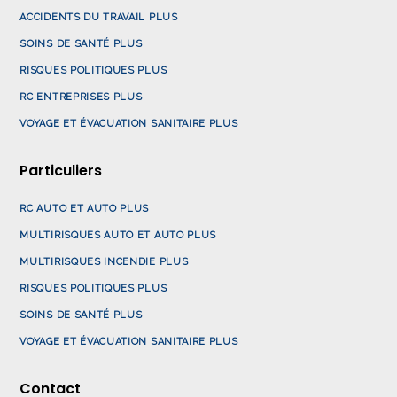
ACCIDENTS DU TRAVAIL PLUS
SOINS DE SANTÉ PLUS
RISQUES POLITIQUES PLUS
RC ENTREPRISES PLUS
VOYAGE ET ÉVACUATION SANITAIRE PLUS
Particuliers
RC AUTO ET AUTO PLUS
MULTIRISQUES AUTO ET AUTO PLUS
MULTIRISQUES INCENDIE PLUS
RISQUES POLITIQUES PLUS
SOINS DE SANTÉ PLUS
VOYAGE ET ÉVACUATION SANITAIRE PLUS
Contact