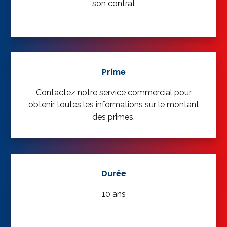
son contrat
Prime
Contactez notre service commercial pour
obtenir toutes les informations sur le montant
des primes.
Durée
10 ans