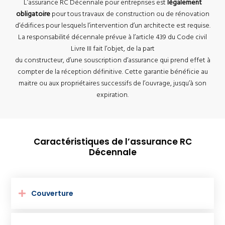
L’assurance RC Décennale pour entreprises est
légalement
obligatoire
pour tous travaux de construction ou de rénovation
d’édifices pour lesquels l’intervention d’un architecte est requise.
La responsabilité décennale prévue à l’article 439 du Code civil
Livre III fait l’objet, de la part
du constructeur, d’une souscription d’assurance qui prend effet à
compter de la réception définitive. Cette garantie bénéficie au
maitre ou aux propriétaires successifs de l’ouvrage, jusqu’à son
expiration.
Caractéristiques de l’assurance RC
Décennale
Couverture