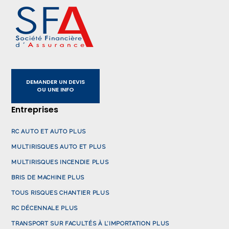
DEMANDER UN DEVIS
OU UNE INFO
Entreprises
RC AUTO ET AUTO PLUS
MULTIRISQUES AUTO ET PLUS
MULTIRISQUES INCENDIE PLUS
BRIS DE MACHINE PLUS
TOUS RISQUES CHANTIER PLUS
RC DÉCENNALE PLUS
TRANSPORT SUR FACULTÉS À L’IMPORTATION PLUS