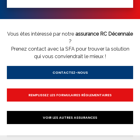
Vous êtes intéressé par notre
assurance RC Décennale
?
Prenez contact avec la SFA pour trouver la solution
qui vous conviendrait le mieux !
CONTACTEZ-NOUS
REMPLISSEZ LES FORMULAIRES RÈGLEMENTAIRES
VOIR LES AUTRES ASSURANCES