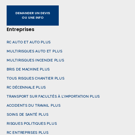
DEMANDER UN DEVIS
OU UNE INFO
Entreprises
RC AUTO ET AUTO PLUS
MULTIRISQUES AUTO ET PLUS
MULTIRISQUES INCENDIE PLUS
BRIS DE MACHINE PLUS
TOUS RISQUES CHANTIER PLUS
RC DÉCENNALE PLUS
TRANSPORT SUR FACULTÉS À L’IMPORTATION PLUS
ACCIDENTS DU TRAVAIL PLUS
SOINS DE SANTÉ PLUS
RISQUES POLITIQUES PLUS
RC ENTREPRISES PLUS