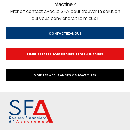
Machine
?
Prenez contact avec la SFA pour trouver la solution
qui vous conviendrait le mieux !
CONTACTEZ-NOUS
REMPLISSEZ LES FORMULAIRES RÈGLEMENTAIRES
VOIR LES ASSURANCES OBLIGATOIRES