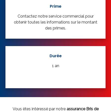
Prime
Contactez notre service commercial pour
obtenir toutes les informations sur le montant
des primes.
Durée
1 an
Vous êtes intéressé par notre
assurance Bris de