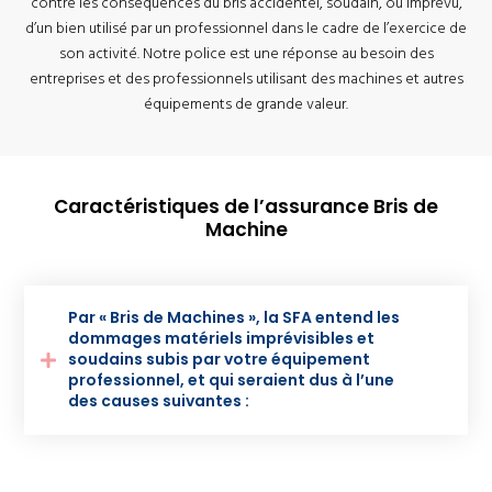
contre les conséquences du bris accidentel, soudain, ou imprévu,
d’un bien utilisé par un professionnel dans le cadre de l’exercice de
son activité. Notre police est une réponse au besoin des
entreprises et des professionnels utilisant des machines et autres
équipements de grande valeur.
Caractéristiques de l’assurance Bris de
Machine
Par « Bris de Machines », la SFA entend les
dommages matériels imprévisibles et
soudains subis par votre équipement
professionnel, et qui seraient dus à l’une
des causes suivantes :