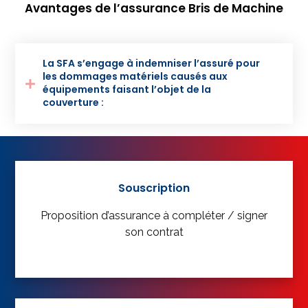
Avantages de l’assurance Bris de Machine
La SFA s’engage à indemniser l’assuré pour
les dommages matériels causés aux
équipements faisant l’objet de la
couverture :
Souscription
Proposition d’assurance à compléter / signer
son contrat